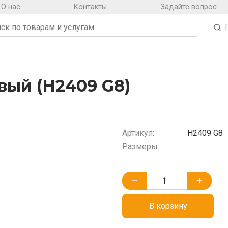
О нас
Контакты
Задайте вопрос
ый (H2409 G8)
Артикул:
H2409 G8
Размеры:
В корзину